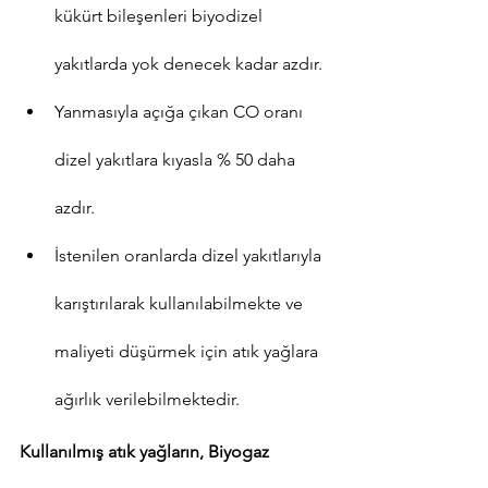
kükürt bileşenleri biyodizel 
yakıtlarda yok denecek kadar azdır.
Yanmasıyla açığa çıkan CO oranı 
dizel yakıtlara kıyasla % 50 daha 
azdır.
İstenilen oranlarda dizel yakıtlarıyla 
karıştırılarak kullanılabilmekte ve 
maliyeti düşürmek için atık yağlara 
ağırlık verilebilmektedir.
Kullanılmış atık yağların, Biyogaz 