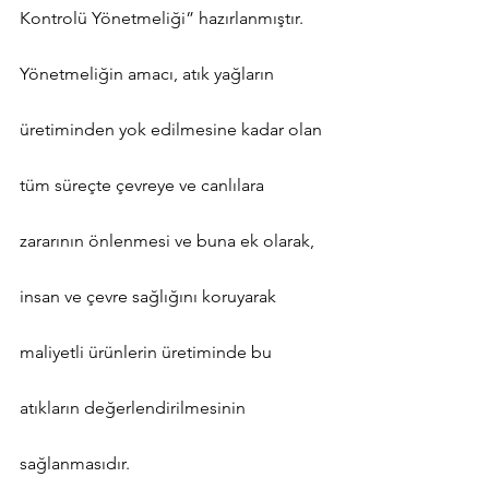
Kontrolü Yönetmeliği” hazırlanmıştır. 
Yönetmeliğin amacı, atık yağların 
üretiminden yok edilmesine kadar olan 
tüm süreçte çevreye ve canlılara 
zararının önlenmesi ve buna ek olarak, 
insan ve çevre sağlığını koruyarak 
maliyetli ürünlerin üretiminde bu 
atıkların değerlendirilmesinin 
sağlanmasıdır.