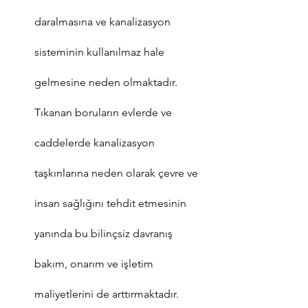
daralmasına ve kanalizasyon 
sisteminin kullanılmaz hale 
gelmesine neden olmaktadır. 
Tıkanan boruların evlerde ve 
caddelerde kanalizasyon 
taşkınlarına neden olarak çevre ve 
insan sağlığını tehdit etmesinin 
yanında bu bilinçsiz davranış 
bakım, onarım ve işletim 
maliyetlerini de arttırmaktadır.