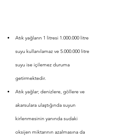
Atık yağların 1 litresi 1.000.000 litre 
suyu kullanılamaz ve 5.000.000 litre 
suyu ise içilemez duruma 
getirmektedir.
Atık yağlar; denizlere, göllere ve 
akarsulara ulaştığında suyun 
kirlenmesinin yanında sudaki 
oksijen miktarının azalmasına da 