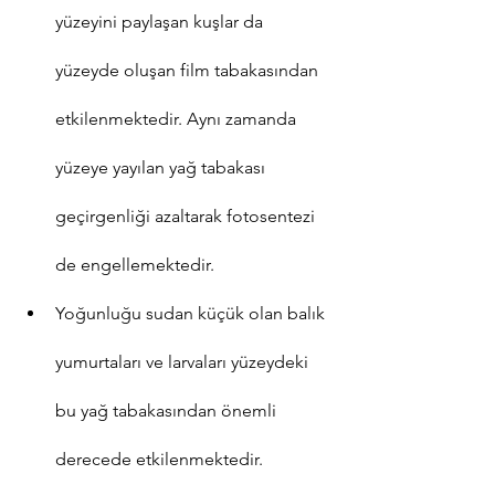
yüzeyini paylaşan kuşlar da 
yüzeyde oluşan film tabakasından 
etkilenmektedir. Aynı zamanda 
yüzeye yayılan yağ tabakası 
geçirgenliği azaltarak fotosentezi 
de engellemektedir.
Yoğunluğu sudan küçük olan balık 
yumurtaları ve larvaları yüzeydeki 
bu yağ tabakasından önemli 
derecede etkilenmektedir. 