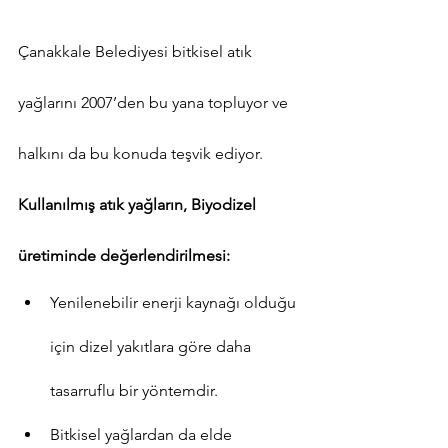
Çanakkale Belediyesi bitkisel atık 
yağlarını 2007’den bu yana topluyor ve 
halkını da bu konuda teşvik ediyor.
Kullanılmış atık yağların, Biyodizel 
üretiminde değerlendirilmesi:
Yenilenebilir enerji kaynağı olduğu 
için dizel yakıtlara göre daha 
tasarruflu bir yöntemdir.
Bitkisel yağlardan da elde 