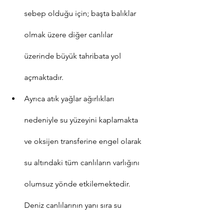
sebep olduğu için; başta balıklar 
olmak üzere diğer canlılar 
üzerinde büyük tahribata yol 
açmaktadır.
Ayrıca atık yağlar ağırlıkları 
nedeniyle su yüzeyini kaplamakta 
ve oksijen transferine engel olarak 
su altındaki tüm canlıların varlığını 
olumsuz yönde etkilemektedir. 
Deniz canlılarının yanı sıra su 