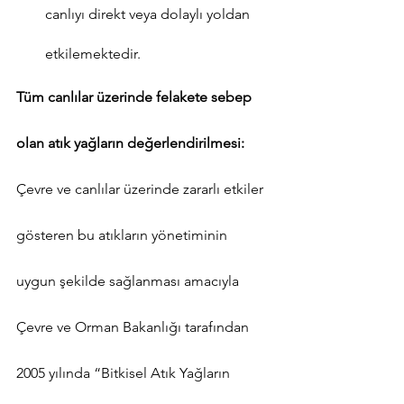
canlıyı direkt veya dolaylı yoldan 
etkilemektedir.
Tüm canlılar üzerinde felakete sebep 
olan atık yağların değerlendirilmesi:
Çevre ve canlılar üzerinde zararlı etkiler 
gösteren bu atıkların yönetiminin 
uygun şekilde sağlanması amacıyla 
Çevre ve Orman Bakanlığı tarafından 
2005 yılında “Bitkisel Atık Yağların 