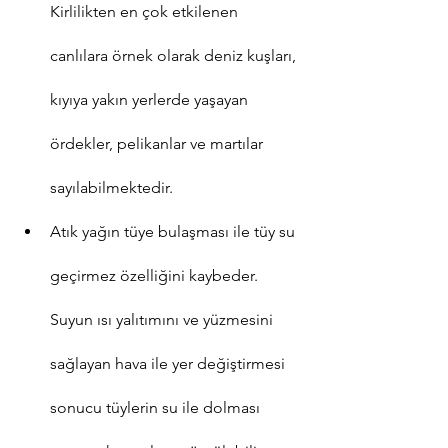
Kirlilikten en çok etkilenen 
canlılara örnek olarak deniz kuşları, 
kıyıya yakın yerlerde yaşayan 
ördekler, pelikanlar ve martılar 
sayılabilmektedir.
Atık yağın tüye bulaşması ile tüy su 
geçirmez özelliğini kaybeder. 
Suyun ısı yalıtımını ve yüzmesini 
sağlayan hava ile yer değiştirmesi 
sonucu tüylerin su ile dolması 