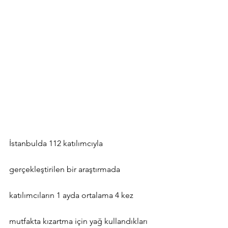
İstanbulda 112 katılımcıyla 
gerçekleştirilen bir araştırmada 
katılımcıların 1 ayda ortalama 4 kez 
mutfakta kızartma için yağ kullandıkları 